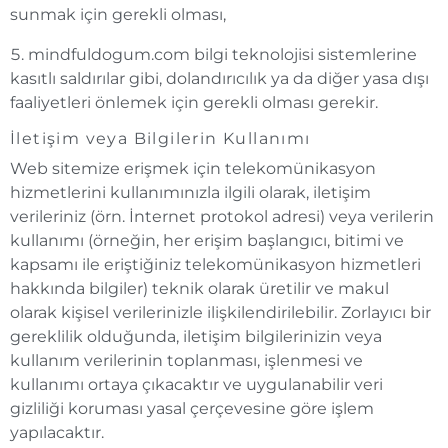
sunmak için gerekli olması,
mindfuldogum.com bilgi teknolojisi sistemlerine
kasıtlı saldırılar gibi, dolandırıcılık ya da diğer yasa dışı
faaliyetleri önlemek için gerekli olması gerekir.
İletişim veya Bilgilerin Kullanımı
Web sitemize erişmek için telekomünikasyon
hizmetlerini kullanımınızla ilgili olarak, iletişim
verileriniz (örn. İnternet protokol adresi) veya verilerin
kullanımı (örneğin, her erişim başlangıcı, bitimi ve
kapsamı ile eriştiğiniz telekomünikasyon hizmetleri
hakkında bilgiler) teknik olarak üretilir ve makul
olarak kişisel verilerinizle ilişkilendirilebilir. Zorlayıcı bir
gereklilik olduğunda, iletişim bilgilerinizin veya
kullanım verilerinin toplanması, işlenmesi ve
kullanımı ortaya çıkacaktır ve uygulanabilir veri
gizliliği koruması yasal çerçevesine göre işlem
yapılacaktır.