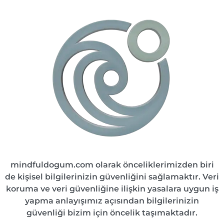
mindfuldogum.com olarak önceliklerimizden biri
de kişisel bilgilerinizin güvenliğini sağlamaktır. Veri
koruma ve veri güvenliğine ilişkin yasalara uygun iş
yapma anlayışımız açısından bilgilerinizin
güvenliği bizim için öncelik taşımaktadır.