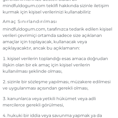
mindfuldogum.com teklifi hakkında sizinle iletişim
kurmak için kişisel verilerinizi kullanabiliriz
Amaç Sınırlandırılması
mindfuldogum.com, tarafınızca tedarik edilen kişisel
verileri çevrimiçi ortamda sadece size açıklanan
amaçlar için toplayacak, kullanacak veya
açıklayacaktır, ancak bu açıklamanın:
kişisel verilerin toplandığı esas amaca doğrudan
ilişkin olan bir ek amaç için kişisel verilerin
kullanılması şeklinde olması,
sizinle bir sözleşme yapılması, müzakere edilmesi
ve uygulanması açısından gerekli olması,
kanunlarca veya yetkili hükümet veya adli
mercilerce gerekli görülmesi,
hukuki bir iddia veya savunma yapmak ya da