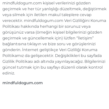
mindfuldogum.com kişisel verilerinizi gözden
geçirmek ve her tür yanlışlığı düzeltmek, değiştirmek
veya silmek için iletilen makul taleplere cevap
verecektir. mindfuldogum.com Veri Gizliliğini Koruma
Politikası hakkında herhangi bir sorunuz veya
görüşünüz varsa (örneğin kişisel bilgilerinizi gözden
geçirmek ve güncellemek için) lütfen “İletişim”
bağlantısına tıklayın ve bize soru ve görüşlerinizi
gönderin. İnternet geliştikçe Veri Gizliliği Koruma
Politikamız da gelişecektir. Değişiklikleri bu sayfada
Gizlilik Politikası adı altında yayınlayacağız. Bilgilerinizi
güncel tutmak için bu sayfayı düzenli olarak kontrol
ediniz.
mindfuldogum.com