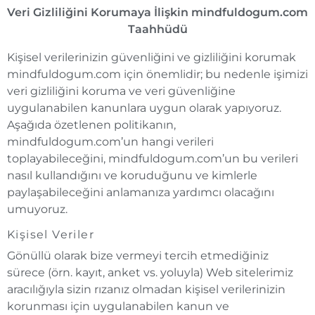
Veri Gizliliğini Korumaya İlişkin mindfuldogum.com
Taahhüdü
Kişisel verilerinizin güvenliğini ve gizliliğini korumak
mindfuldogum.com için önemlidir; bu nedenle işimizi
veri gizliliğini koruma ve veri güvenliğine
uygulanabilen kanunlara uygun olarak yapıyoruz.
Aşağıda özetlenen politikanın,
mindfuldogum.com’un hangi verileri
toplayabileceğini, mindfuldogum.com’un bu verileri
nasıl kullandığını ve koruduğunu ve kimlerle
paylaşabileceğini anlamanıza yardımcı olacağını
umuyoruz.
Kişisel Veriler
Gönüllü olarak bize vermeyi tercih etmediğiniz
sürece (örn. kayıt, anket vs. yoluyla) Web sitelerimiz
aracılığıyla sizin rızanız olmadan kişisel verilerinizin
korunması için uygulanabilen kanun ve