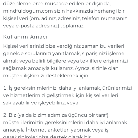
düzenlemelerce müsaade edilenler dışında,
mindfuldogum.com sizin hakkınızda herhangi bir
kişisel veri (örn. adınız, adresiniz, telefon numaranız
veya e-posta adresiniz) toplamaz.
Kullanım Amacı
Kişisel verilerinizi bize verdiğiniz zaman bu verileri
genelde sorularınızı yanıtlamak, siparişinizi işleme
almak veya belirli bilgilere veya tekliflere erişiminizi
sağlamak amacıyla kullanırız. Ayrıca, sizinle olan
müşteri ilişkimizi desteklemek için:
İş gereksinimlerinizi daha iyi anlamak, ürünlerimizi
ve hizmetlerimizi geliştirmek için kişisel verileri
saklayabilir ve işleyebiliriz, veya
Biz (ya da bizim adımıza üçüncü bir taraf),
müşterilerimizin gereksinimlerini daha iyi anlamak
amacıyla İnternet anketleri yapmak veya iş
gereksinimlerinize destek olarak bir