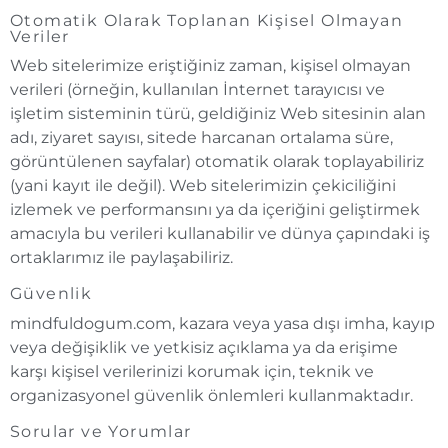
Otomatik Olarak Toplanan Kişisel Olmayan
Veriler
Web sitelerimize eriştiğiniz zaman, kişisel olmayan
verileri (örneğin, kullanılan İnternet tarayıcısı ve
işletim sisteminin türü, geldiğiniz Web sitesinin alan
adı, ziyaret sayısı, sitede harcanan ortalama süre,
görüntülenen sayfalar) otomatik olarak toplayabiliriz
(yani kayıt ile değil). Web sitelerimizin çekiciliğini
izlemek ve performansını ya da içeriğini geliştirmek
amacıyla bu verileri kullanabilir ve dünya çapındaki iş
ortaklarımız ile paylaşabiliriz.
Güvenlik
mindfuldogum.com, kazara veya yasa dışı imha, kayıp
veya değişiklik ve yetkisiz açıklama ya da erişime
karşı kişisel verilerinizi korumak için, teknik ve
organizasyonel güvenlik önlemleri kullanmaktadır.
Sorular ve Yorumlar